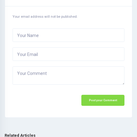
Your email address will not be published.
Your Name
Your Email
Your Comment
Post your Comment
Related Articles