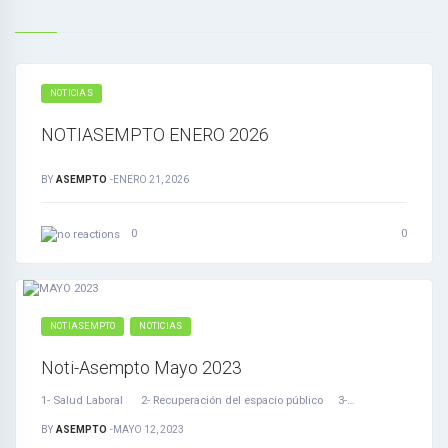
NOTICIAS
NOTIASEMPTO ENERO 2026
BY
ASEMPTO
-
ENERO 21, 2026
0
0
NOTIASEMPTO
NOTICIAS
Noti-Asempto Mayo 2023
1- Salud Laboral 2- Recuperación del espacio público 3-…
BY
ASEMPTO
-
MAYO 12, 2023