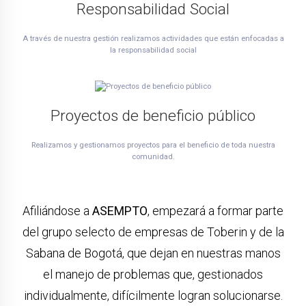
Responsabilidad Social
A través de nuestra gestión realizamos actividades que están enfocadas a
la responsabilidad social
Proyectos de beneficio público
Realizamos y gestionamos proyectos para el beneficio de toda nuestra
comunidad.
Afiliándose a
ASEMPTO
, empezará a formar parte
del grupo selecto de empresas de Toberin y de la
Sabana de Bogotá, que dejan en nuestras manos
el manejo de problemas que, gestionados
individualmente, difícilmente logran solucionarse.