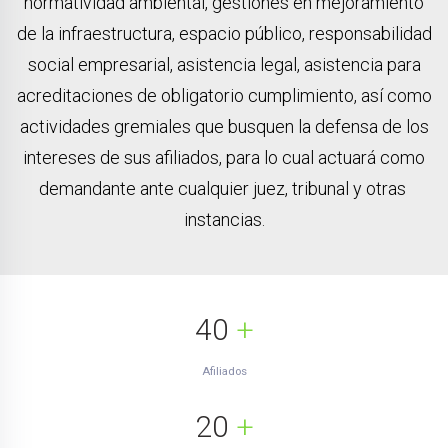
normatividad ambiental, gestiones en mejoramiento
de la infraestructura, espacio público, responsabilidad
social empresarial, asistencia legal, asistencia para
acreditaciones de obligatorio cumplimiento, así como
actividades gremiales que busquen la defensa de los
intereses de sus afiliados, para lo cual actuará como
demandante ante cualquier juez, tribunal y otras
instancias.
40
+
Afiliados
20
+