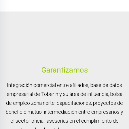
Garantizamos
Integración comercial entre afiliados, base de datos
empresarial de Toberin y su área de influencia, bolsa
de empleo zona norte, capacitaciones, proyectos de
beneficio mutuo, intermediación entre empresarios y
el sector oficial, asesorías en el cumplimiento de