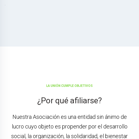
.
LA UNIÓN CUMPLE OBJETIVOS
¿Por qué afiliarse?
Nuestra Asociación es una entidad sin ánimo de
lucro cuyo objeto es propender por el desarrollo
social, la organización, la solidaridad, el bienestar