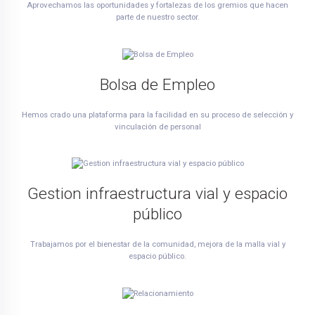
Aprovechamos las oportunidades y fortalezas de los gremios que hacen
parte de nuestro sector.
Bolsa de Empleo
Hemos crado una plataforma para la facilidad en su proceso de selección y
vinculación de personal
Gestion infraestructura vial y espacio
público
Trabajamos por el bienestar de la comunidad, mejora de la malla vial y
espacio público.