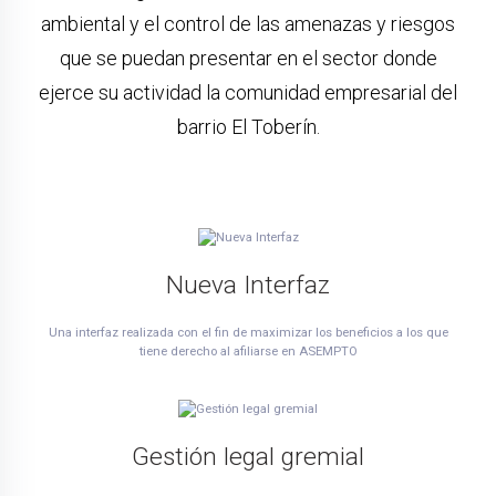
ambiental y el control de las amenazas y riesgos
que se puedan presentar en el sector donde
ejerce su actividad la comunidad empresarial del
barrio El Toberín.
Nueva Interfaz
Una interfaz realizada con el fin de maximizar los beneficios a los que
tiene derecho al afiliarse en ASEMPTO
Gestión legal gremial