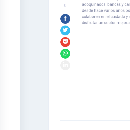
adoquinados, bancas y cane
0
desde hace varios años po
colaboren en el cuidado y
disfrutar un sector mejora