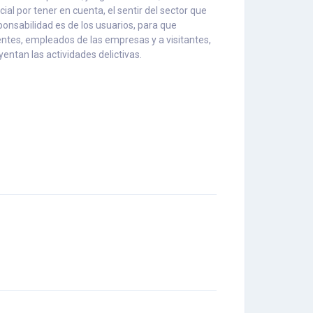
l por tener en cuenta, el sentir del sector que
onsabilidad es de los usuarios, para que
ntes, empleados de las empresas y a visitantes,
ntan las actividades delictivas.