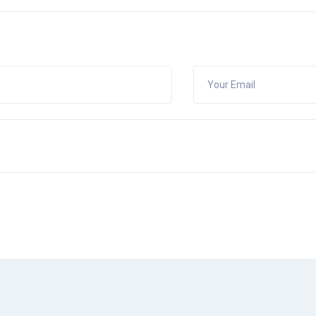
Your Email