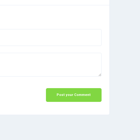
Post your Comment