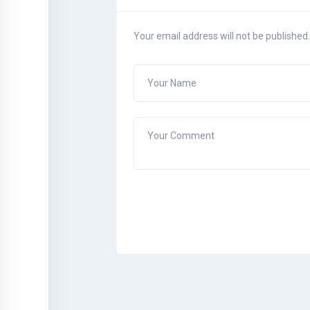
Your email address will not be published.
Your Name
Your Comment