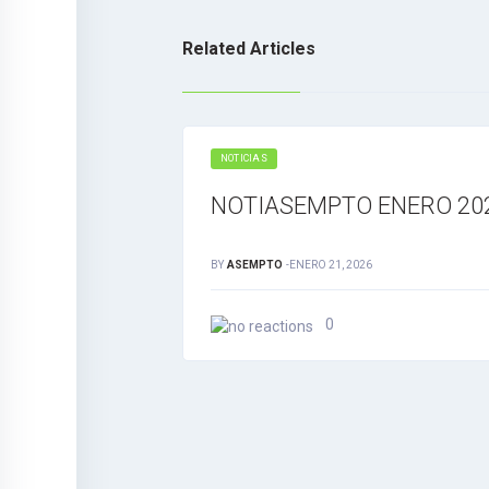
Related Articles
NOTICIAS
NOTIASEMPTO ENERO 20
BY
ASEMPTO
-
ENERO 21, 2026
0