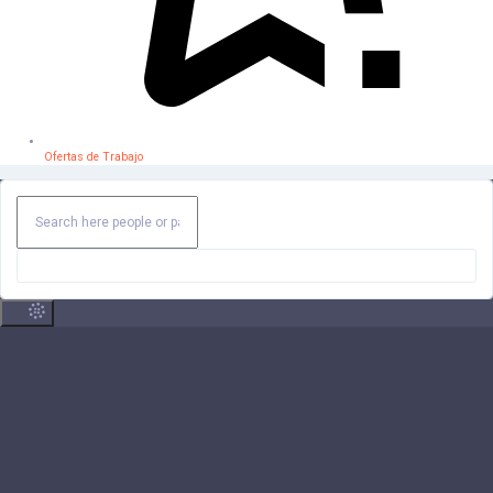
Ofertas de Trabajo