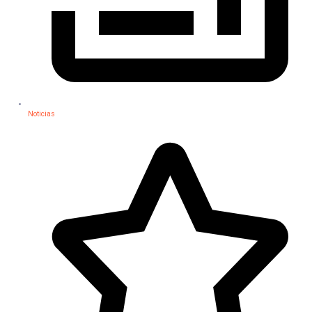
Noticias