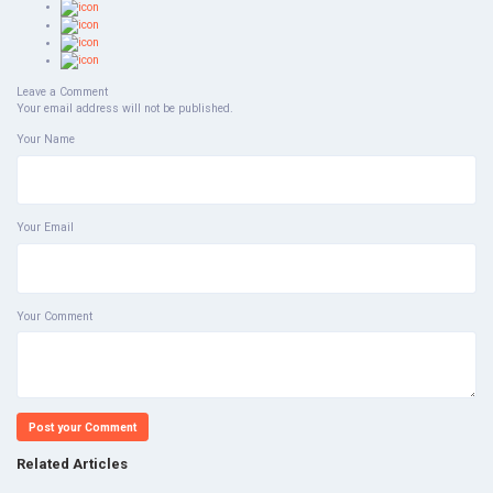
Leave a Comment
Your email address will not be published.
Your Name
Your Email
Your Comment
Post your Comment
Related Articles