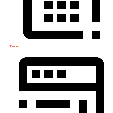
Eventos