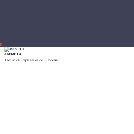
ASEMPTO
Asociación Empresarios de El Toberin