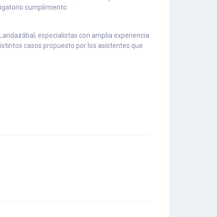
ligatorio cumplimiento
 Landazábal, especialistas con amplia experiencia
stintos casos propuesto por los asistentes que