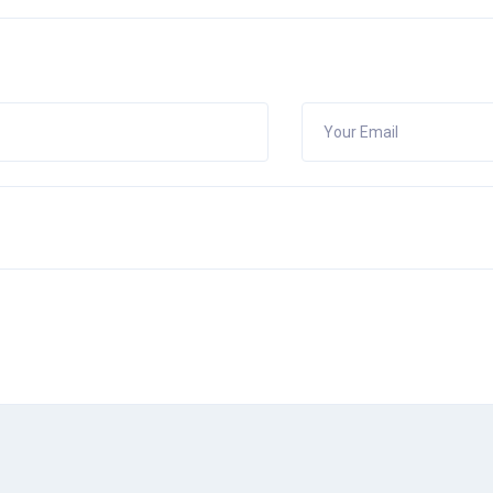
Your Email