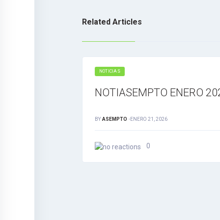
Related Articles
NOTICIAS
NOTIASEMPTO ENERO 20
BY
ASEMPTO
-
ENERO 21, 2026
0