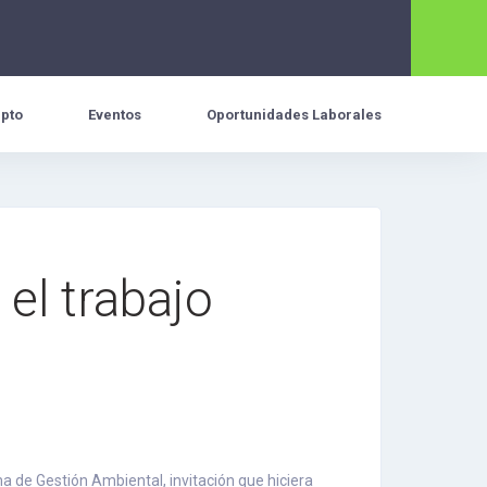
pto
Eventos
Oportunidades Laborales
el trabajo
a de Gestión Ambiental, invitación que hiciera