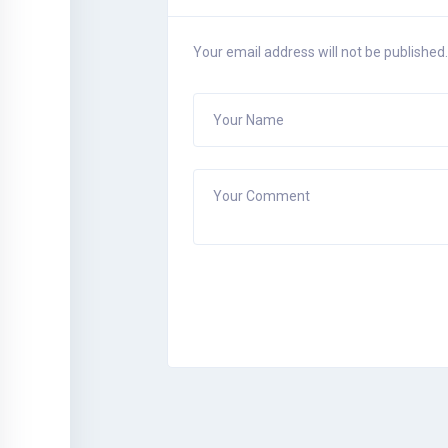
Your email address will not be published.
Your Name
Your Comment