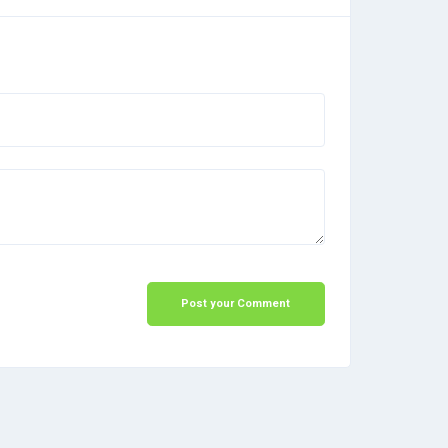
Post your Comment