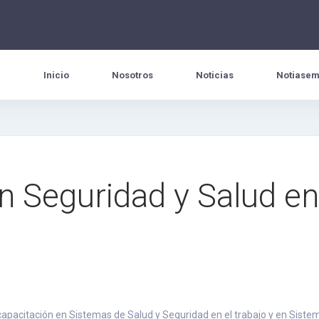
Inicio
Nosotros
Noticias
Notiasem
n Seguridad y Salud en 
 capacitación en Sistemas de Salud y Seguridad en el trabajo y en Sistem